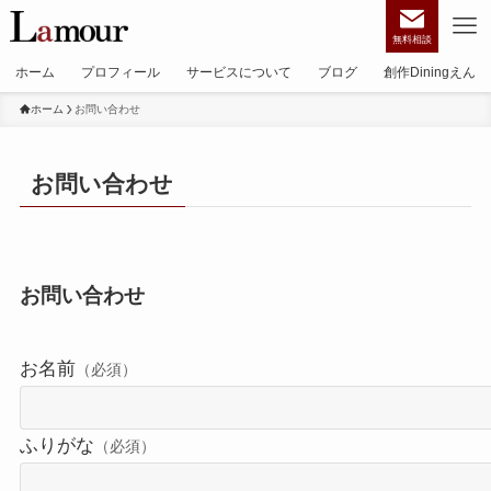
無料相談
ホーム
プロフィール
サービスについて
ブログ
創作Diningえん
ホーム
お問い合わせ
お問い合わせ
お問い合わせ
お名前
（必須）
ふりがな
（必須）