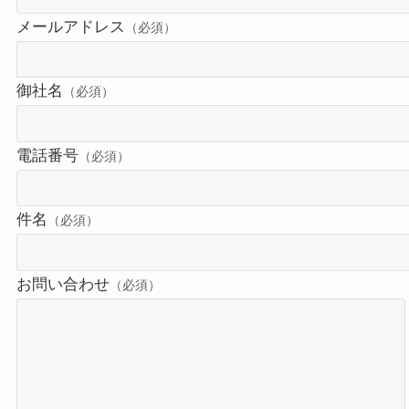
メールアドレス
（必須）
御社名
（必須）
電話番号
（必須）
件名
（必須）
お問い合わせ
（必須）