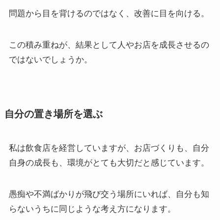
問題から目を背けるのではなく、改善に目を向ける。
この積み重ねが、結果として人やお店を成長させるの
ではないでしょうか。
自分の置き場所を選ぶ
私は飲食店を経営していますが、お店づくりも、自分
自身の成長も、環境がとても大切だと感じています。
愚痴や不満ばかりが飛び交う場所にいれば、自分も知
らないうちに同じような考え方になります。