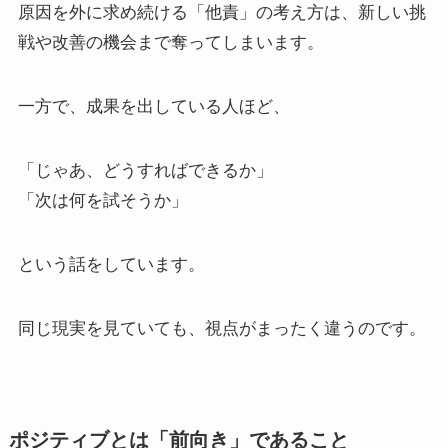
原因を外に求め続ける「他責」の考え方は、新しい挑
戦や改善の機会まで奪ってしまいます。
一方で、成果を出している人ほど、
「じゃあ、どうすればできるか」
「次は何を試そうか」
という話をしています。
同じ現実を見ていても、視点がまったく違うのです。
ポジティブとは「前向き」であること