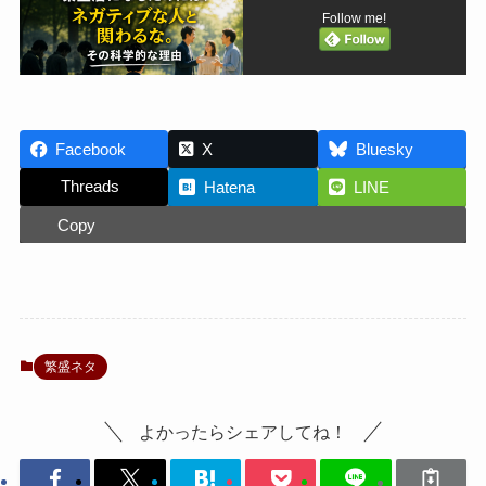
Follow me!
Facebook
X
Bluesky
Threads
Hatena
LINE
Copy
繁盛ネタ
よかったらシェアしてね！