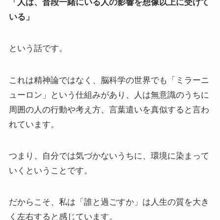
「人は、普段一緒にいる人の影響を想像以上に受けて
いる」
という話です。
これは精神論ではなく、脳科学の世界でも「ミラーニ
ューロン」という仕組みがあり、人は無意識のうちに
周囲の人の行動や考え方、言葉遣いを真似すると言わ
れています。
つまり、自分では気づかないうちに、環境に染まって
いくということです。
だからこそ、私は「誰と過ごすか」は人生の質を大き
く左右すると感じています。