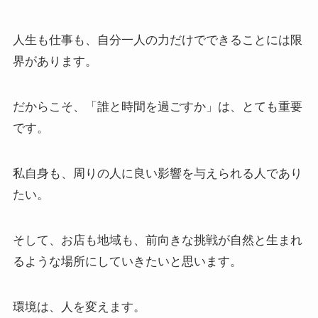
人生も仕事も、自分一人の力だけでできることには限
界があります。
だからこそ、「誰と時間を過ごすか」は、とても重要
です。
私自身も、周りの人に良い影響を与えられる人であり
たい。
そして、お店も地域も、前向きな挑戦が自然と生まれ
るような場所にしていきたいと思います。
環境は、人を変えます。