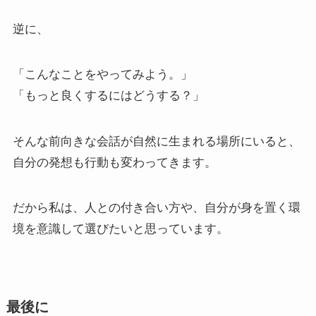
逆に、
「こんなことをやってみよう。」
「もっと良くするにはどうする？」
そんな前向きな会話が自然に生まれる場所にいると、
自分の発想も行動も変わってきます。
だから私は、人との付き合い方や、自分が身を置く環
境を意識して選びたいと思っています。
最後に