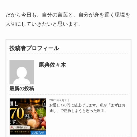
だから今日も、自分の言葉と、自分が身を置く環境を
大切にしていきたいと思います。
投稿者プロフィール
康典佐々木
最新の投稿
2026年7月7日
お通し770円に値上げします。私が「まずはお
通し」で勝負しようと思った理由。
お知らせ