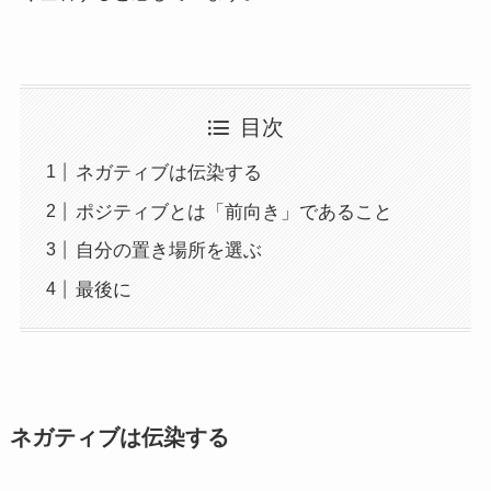
目次
ネガティブは伝染する
ポジティブとは「前向き」であること
自分の置き場所を選ぶ
最後に
ネガティブは伝染する