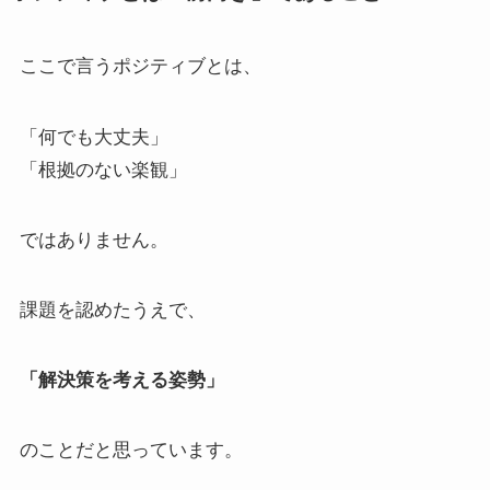
ここで言うポジティブとは、
「何でも大丈夫」
「根拠のない楽観」
ではありません。
課題を認めたうえで、
「解決策を考える姿勢」
のことだと思っています。