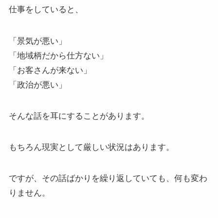
仕事をしていると、
「景気が悪い」
「地域柄だから仕方ない」
「お客さんが来ない」
「政治が悪い」
そんな話を耳にすることがあります。
もちろん現実として厳しい状況はあります。
ですが、その話ばかりを繰り返していても、何も変わ
りません。