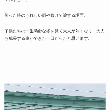
勝った時のうれしい顔や負けて涙する場面、
子供たちの一生懸命な姿を見て大人が熱くなり、大人
も成長する事ができた一日だったと思います。