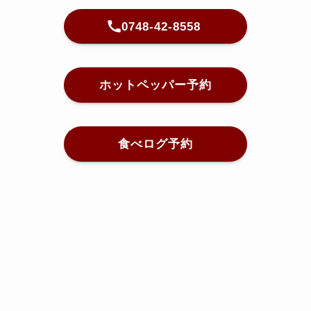
0748-42-8558
ホットペッパー予約
食べログ予約