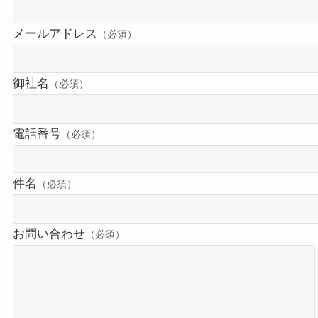
メールアドレス
（必須）
御社名
（必須）
電話番号
（必須）
件名
（必須）
お問い合わせ
（必須）