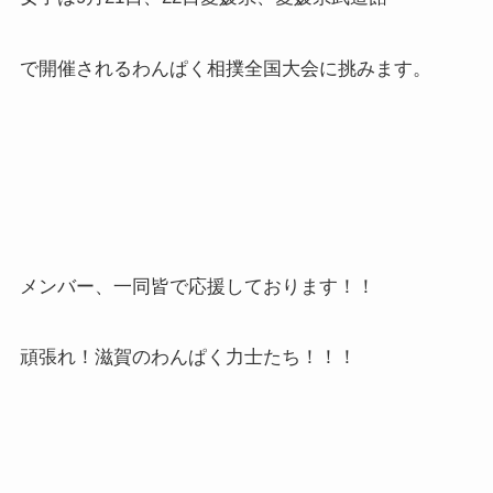
で開催されるわんぱく相撲全国大会に挑みます。
メンバー、一同皆で応援しております！！
頑張れ！滋賀のわんぱく力士たち！！！