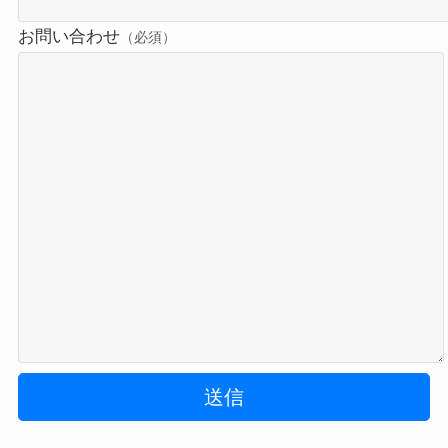
お問い合わせ
（必須）