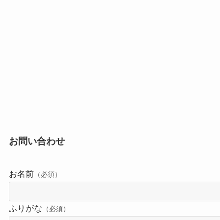
お問い合わせ
お名前
（必須）
ふりがな
（必須）