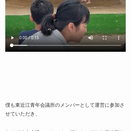
僕も東近江青年会議所のメンバーとして運営に参加さ
せていただき、