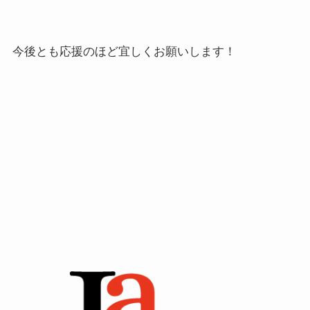
今後とも応援のほど宜しくお願いします！