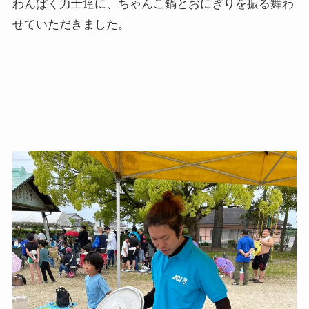
わんぱく力士達に、ちゃんこ鍋とおにぎりを振る舞わ
せていただきました。