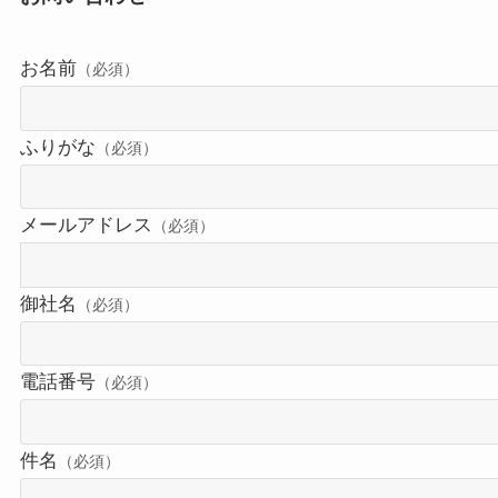
お名前
（必須）
ふりがな
（必須）
メールアドレス
（必須）
御社名
（必須）
電話番号
（必須）
件名
（必須）