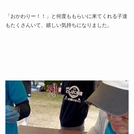
「おかわりー！！」と何度ももらいに来てくれる子達
もたくさんいて、嬉しい気持ちになりました。