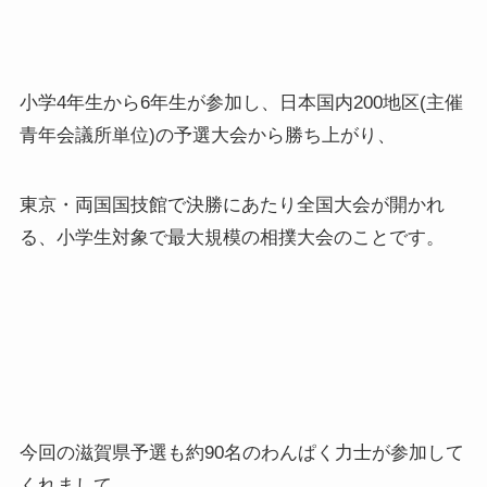
小学4年生から6年生が参加し、日本国内200地区(主催
青年会議所単位)の予選大会から勝ち上がり、
東京・両国国技館で決勝にあたり全国大会が開かれ
る、小学生対象で最大規模の相撲大会のことです。
今回の滋賀県予選も約90名のわんぱく力士が参加して
くれまして、